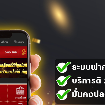
ระบบฝาก
ระบบฝาก
บริการดี
บริการดี
มั่นคงปลอ
มั่นคงปลอ