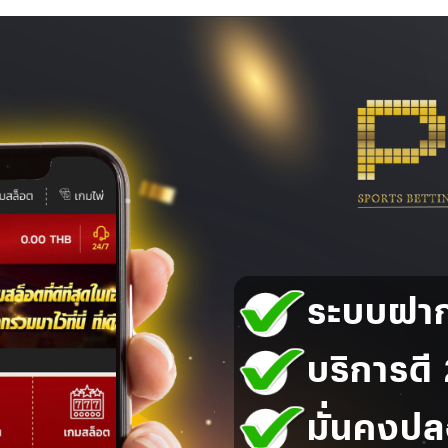
ระบบฝาก
ระบบฝาก
บริการดี
บริการดี
มั่นคงปลอ
มั่นคงปลอ