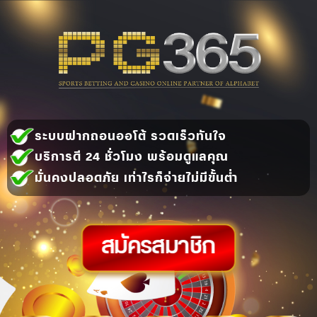
Skip
to
content
ระบบฝากถอนออโต้ รวดเร็วทันใจ
ระบบฝากถอนออโต้ รวดเร็วทันใจ
บริการดี 24 ชั่วโมง พร้อมดูแลคุณ
บริการดี 24 ชั่วโมง พร้อมดูแลคุณ
มั่นคงปลอดภัย เท่าไรก็จ่ายไม่มีขั้นต่ำ
มั่นคงปลอดภัย เท่าไรก็จ่ายไม่มีขั้นต่ำ
สมัครสมาชิก